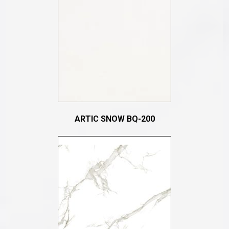
ARTIC SNOW BQ-200