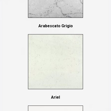
Arabescato Grigio
Ariel