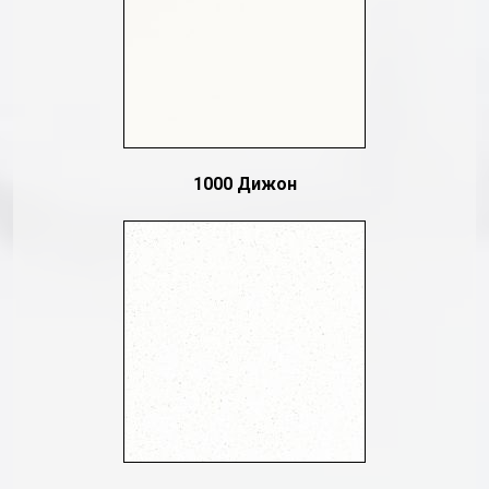
1000 Дижон