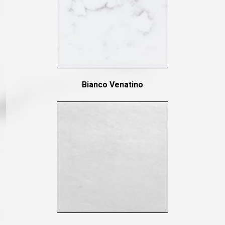
Bianco Venatino