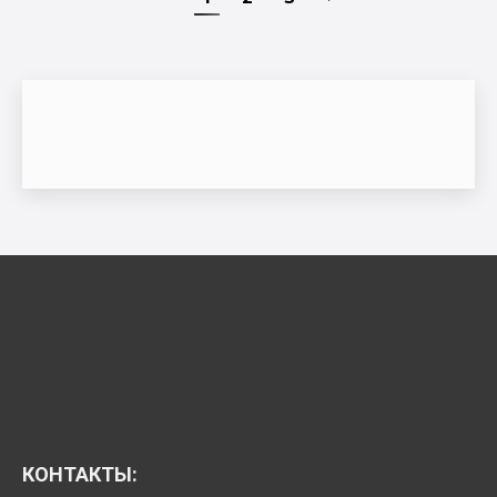
КОНТАКТЫ: