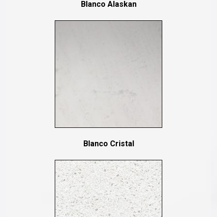
Blanco Alaskan
Blanco Cristal