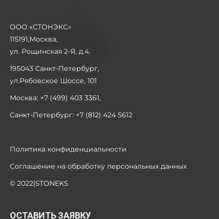
ООО «СТОНЭКС»
115191,Москва,
ул. Рощинская 2-Я, д.4.
195043 Санкт-Петербург,
ул.Рябовское Шоссе, 101
Москва: +7 (499) 403 3361,
Санкт-Петербург: +7 (812) 424 5612
Политика конфиденциальности
Соглашение на обработку персональных данных
© 2022|STONEKS
ОСТАВИТЬ ЗАЯВКУ