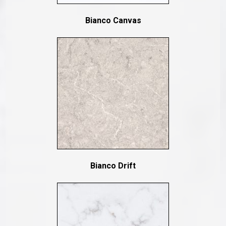
Bianco Canvas
Bianco Drift