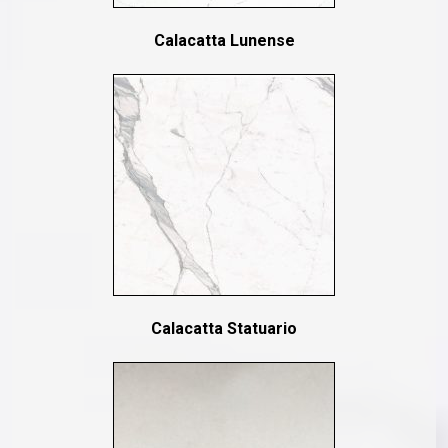
Calacatta Lunense
Calacatta Statuario