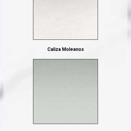
Caliza Moleanos