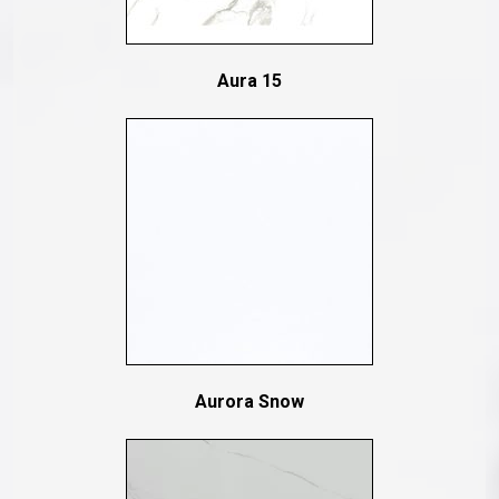
Aura 15
Aurora Snow