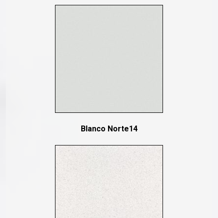
Blanco Norte14