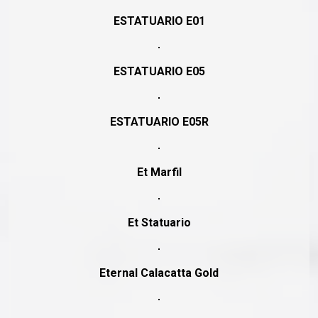
ESTATUARIO E01
ESTATUARIO E05
ESTATUARIO E05R
Et Marfil
Et Statuario
Eternal Calacatta Gold