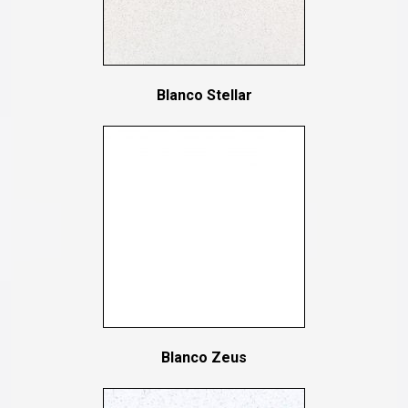
Blanco Stellar
Blanco Zeus