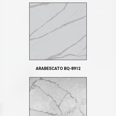
ARABESCATO BQ-8912