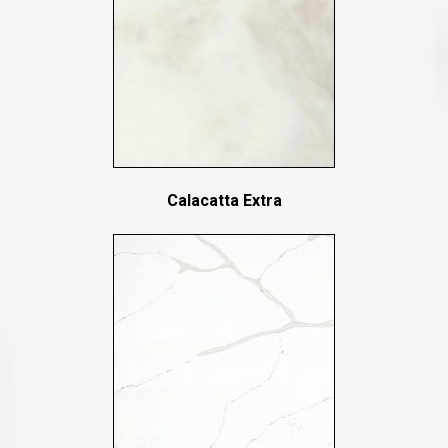
Calacatta Extra