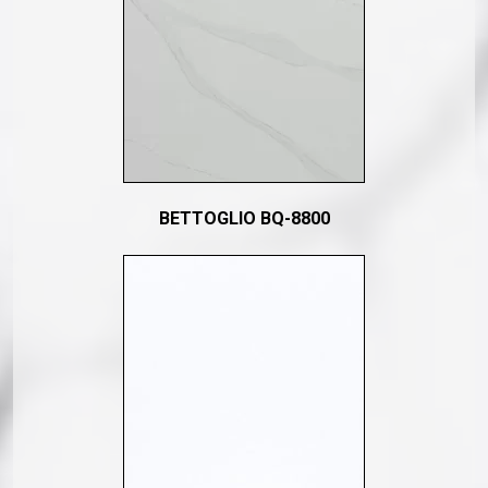
BETTOGLIO BQ-8800