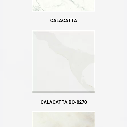
CALACATTA
CALACATTA BQ-8270