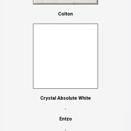
Colton
Crystal Absolute White
Entzo