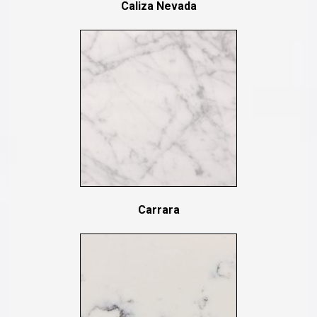
Caliza Nevada
Carrara