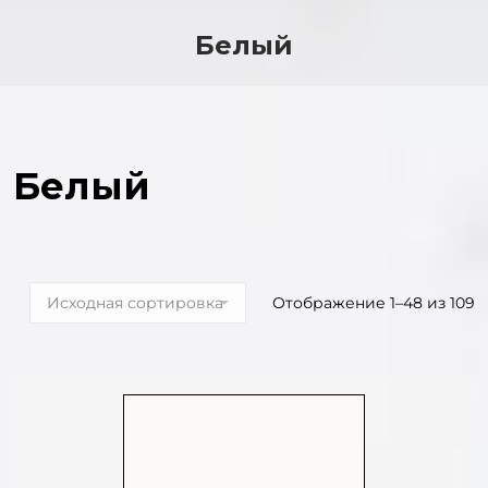
Белый
Белый
Отображение 1–48 из 109