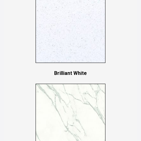
Brilliant White