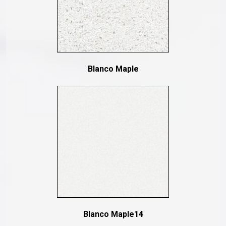
Blanco Maple
Blanco Maple14