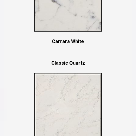
Carrara White
Classic Quartz