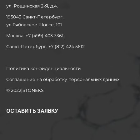
ул. Рощинская 2-Я, д.4.
195043 Санкт-Петербург,
ул.Рябовское Шоссе, 101
Москва: +7 (499) 403 3361,
Санкт-Петербург: +7 (812) 424 5612
Политика конфиденциальности
Соглашение на обработку персональных данных
© 2022|STONEKS
ОСТАВИТЬ ЗАЯВКУ