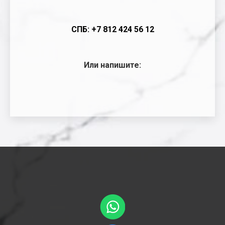
СПБ: +7 812 424 56 12
Или напишите: