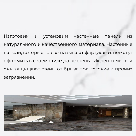
Изготовим и установим настенные панели из
натурального и качественного материала. Настенные
панели, которые также называют фартуками, помогут
оформить в своем стиле даже стены. Их легко мыть, и
они защищают стены от брызг при готовке и прочих
загрязнений.