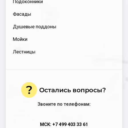
Подоконники
Фасады
Душевые поддоны
Мойки
Лестницы
Звоните по телефонам:
МСК: +7 499 403 33 61