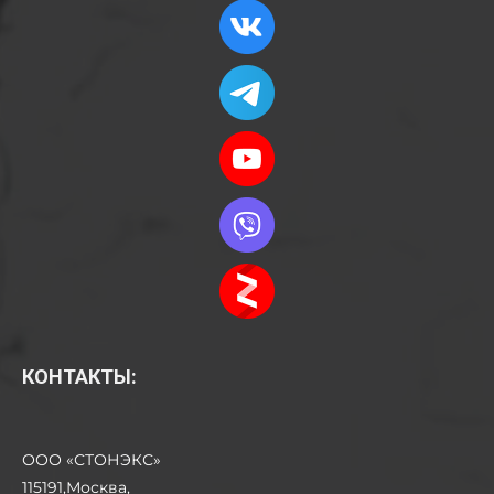
КОНТАКТЫ:
ООО «СТОНЭКС»
115191,Москва,