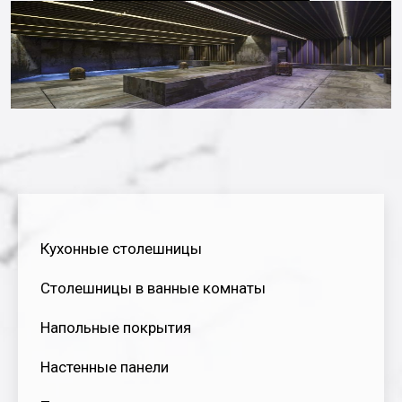
Кухонные столешницы
Столешницы в ванные комнаты
Напольные покрытия
Настенные панели