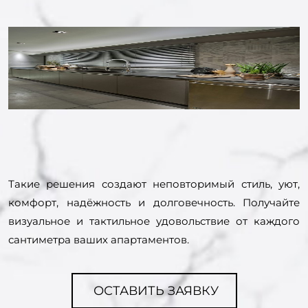
Такие решения создают неповторимый стиль, уют,
комфорт, надёжность и долговечность. Получайте
визуальное и тактильное удовольствие от каждого
сантиметра ваших апартаментов.
ОСТАВИТЬ ЗАЯВКУ