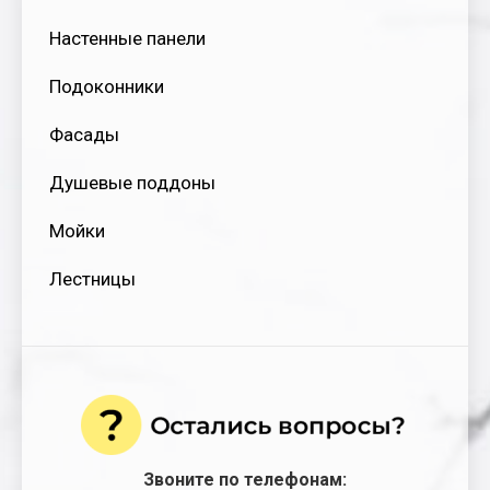
Настенные панели
Подоконники
Фасады
Душевые поддоны
Мойки
Лестницы
Звоните по телефонам: