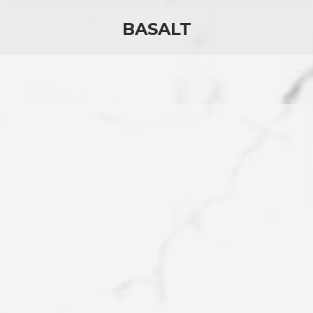
BASALT