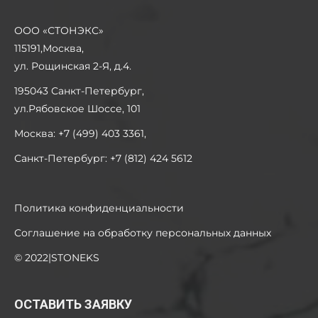
ООО «СТОНЭКС»
115191,Москва,
ул. Рощинская 2-Я, д.4.
195043 Санкт-Петербург,
ул.Рябовское Шоссе, 101
Москва: +7 (499) 403 3361,
Санкт-Петербург: +7 (812) 424 5612
Политика конфиденциальности
Соглашение на обработку персональных данных
© 2022|STONEKS
ОСТАВИТЬ ЗАЯВКУ