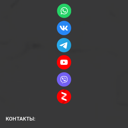
КОНТАКТЫ: