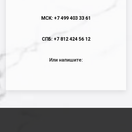
МСК: +7 499 403 33 61
СПБ: +7 812 424 56 12
Или напишите: