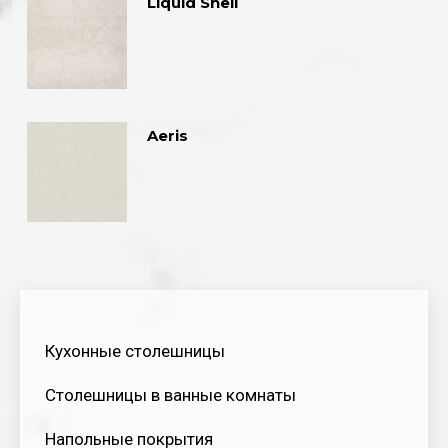
Liquid Shell
Aeris
Кухонные столешницы
Столешницы в ванные комнаты
Напольные покрытия