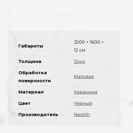
3200 × 1600 ×
Габариты
12 см
Толщина
12мм
Обработка
Матовая
поверхности
Материал
Керамика
Цвет
Черный
Производитель
Neolith