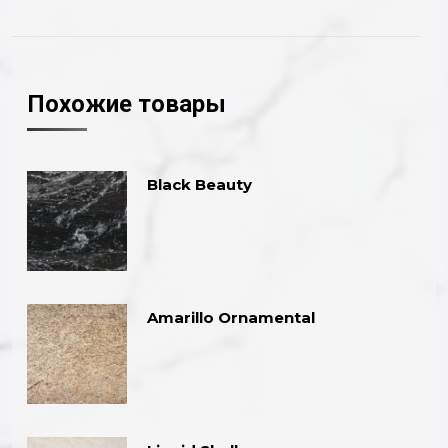
Похожие товары
Black Beauty
Amarillo Ornamental