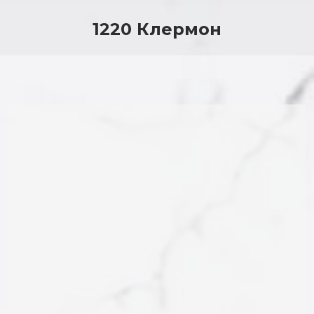
1220 Клермон