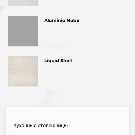
Aluminio Nube
Liquid Shell
Кухонные столешницы