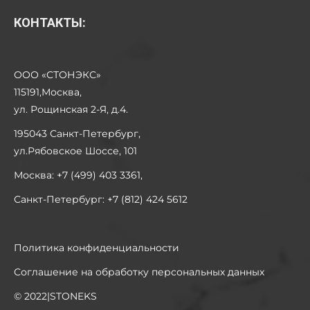
КОНТАКТЫ:
ООО «СТОНЭКС»
115191,Москва,
ул. Рощинская 2-Я, д.4.
195043 Санкт-Петербург,
ул.Рябовское Шоссе, 101
Москва: +7 (499) 403 3361,
Санкт-Петербург: +7 (812) 424 5612
Политика конфиденциальности
Соглашение на обработку персональных данных
© 2022|STONEKS