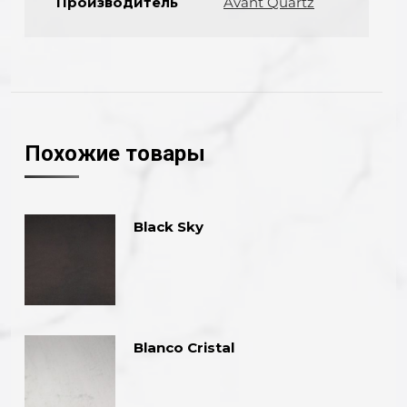
Производитель
Avant Quartz
Похожие товары
Black Sky
Blanco Cristal