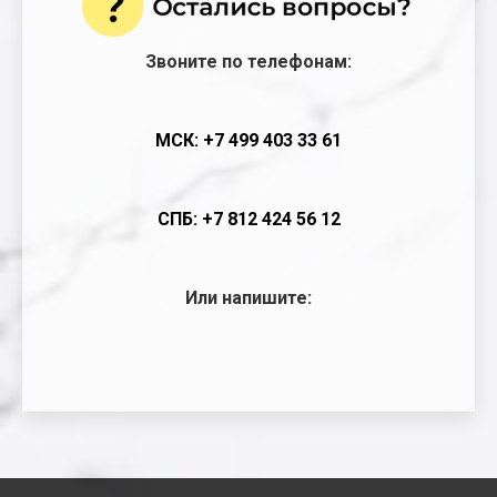
Звоните по телефонам:
МСК: +7 499 403 33 61
СПБ: +7 812 424 56 12
Или напишите: