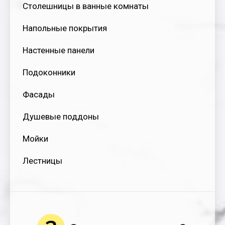
Столешницы в ванные комнаты
Напольные покрытия
Настенные панели
Подоконники
Фасады
Душевые поддоны
Мойки
Лестницы