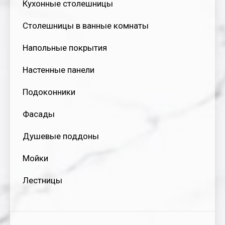
Кухонные столешницы
Столешницы в ванные комнаты
Напольные покрытия
Настенные панели
Подоконники
Фасады
Душевые поддоны
Мойки
Лестницы