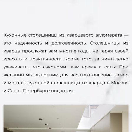
Кухонные столешницы из кварцевого агломерата —
это надежность и долговечность. Столешницы из
кварца прослужат вам многие годы, не теряя своей
красоты и практичности. Кроме того, за ними легко
ухаживать , что сэкономит вам время и силы. При
желании мы выполним для вас изготовление, замер
и монтаж кухонной столешницы из кварца в Москве
и Санкт-Петербурге под ключ.