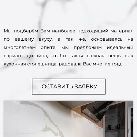
Мы подберём Вам наиболее подходящий материал
по вашему вкусу, а так же, основываясь на
многолетнем опыте, мы предложим идеальный
вариант дизайна, чтобы такая важная вещь, как
кухонная столешница, радовала Вас многие годы.
ОСТАВИТЬ ЗАЯВКУ