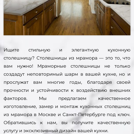
Ищите стильную и элегантную кухонную
столешницу? Столешницы из мрамора — это то, что
вам нужно! Мраморные столешницы не только
создадут неповторимый шарм в вашей кухне, но и
прослужат вам многие годы, благодаря своей
прочности и устойчивости к воздействию внешних
факторов. Мы предлагаем качественное
изготовление, замер и монтаж кухонных столешниц
из мрамора в Москве и Санкт-Петербурге под ключ.
Обратившись к нам, вы получите качественную
услугу и эксклюзивный дизайн вашей кухни.