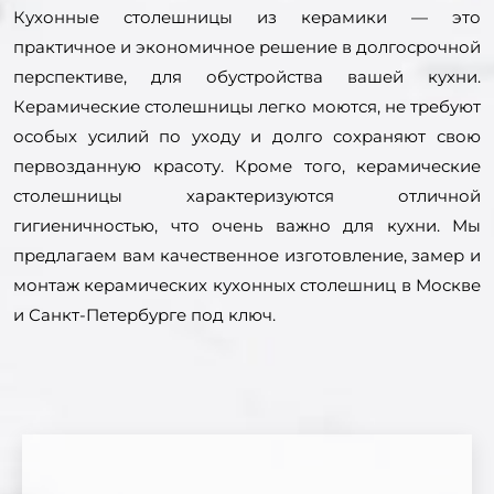
Кухонные столешницы из керамики — это
практичное и экономичное решение в долгосрочной
перспективе, для обустройства вашей кухни.
Керамические столешницы легко моются, не требуют
особых усилий по уходу и долго сохраняют свою
первозданную красоту. Кроме того, керамические
столешницы характеризуются отличной
гигиеничностью, что очень важно для кухни. Мы
предлагаем вам качественное изготовление, замер и
монтаж керамических кухонных столешниц в Москве
и Санкт-Петербурге под ключ.