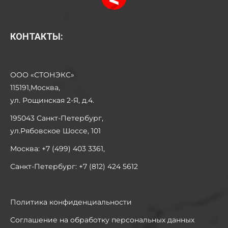
КОНТАКТЫ:
ООО «СТОНЭКС»
115191,Москва,
ул. Рощинская 2-Я, д.4.
195043 Санкт-Петербург,
ул.Рябовское Шоссе, 101
Москва: +7 (499) 403 3361,
Санкт-Петербург: +7 (812) 424 5612
Политика конфиденциальности
Соглашение на обработку персональных данных