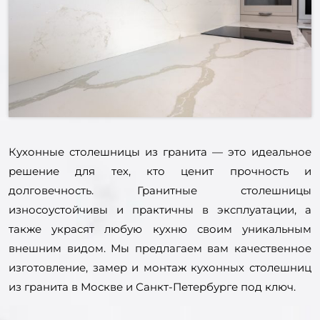
Кухонные столешницы из гранита — это идеальное
решение для тех, кто ценит прочность и
долговечность. Гранитные столешницы
износоустойчивы и практичны в эксплуатации, а
также украсят любую кухню своим уникальным
внешним видом. Мы предлагаем вам качественное
изготовление, замер и монтаж кухонных столешниц
из гранита в Москве и Санкт-Петербурге под ключ.