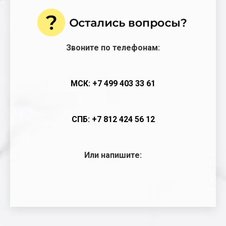
Звоните по телефонам:
МСК: +7 499 403 33 61
СПБ: +7 812 424 56 12
Или напишите: